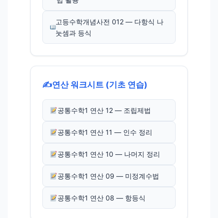
고등수학개념사전 012 — 다항식 나
눗셈과 등식
✍️
연산 워크시트 (기초 연습)
공통수학1 연산 12 — 조립제법
공통수학1 연산 11 — 인수 정리
공통수학1 연산 10 — 나머지 정리
공통수학1 연산 09 — 미정계수법
공통수학1 연산 08 — 항등식