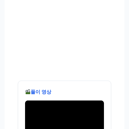
풀이 영상