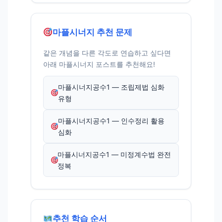
마플시너지 추천 문제
같은 개념을 다른 각도로 연습하고 싶다면
아래 마플시너지 포스트를 추천해요!
마플시너지공수1 — 조립제법 심화
유형
마플시너지공수1 — 인수정리 활용
심화
마플시너지공수1 — 미정계수법 완전
정복
추천 학습 순서