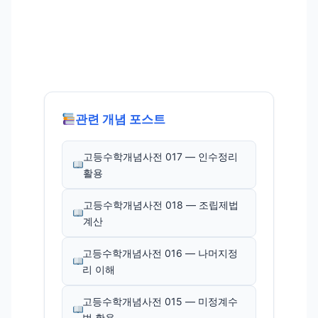
관련 개념 포스트
고등수학개념사전 017 — 인수정리
활용
고등수학개념사전 018 — 조립제법
계산
고등수학개념사전 016 — 나머지정
리 이해
고등수학개념사전 015 — 미정계수
법 활용