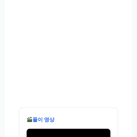
풀이 영상