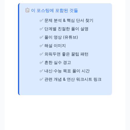
이 포스팅에 포함된 것들
문제 분석 & 핵심 단서 찾기
단계별 친절한 풀이 설명
풀이 영상 (유튜브)
해설 이미지
외워두면 좋은 꿀팁 패턴
흔한 실수 경고
내신·수능 목표 풀이 시간
관련 개념 & 연산 워크시트 링크