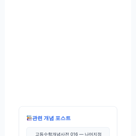
관련 개념 포스트
고등수학개념사전 016 — 나머지정