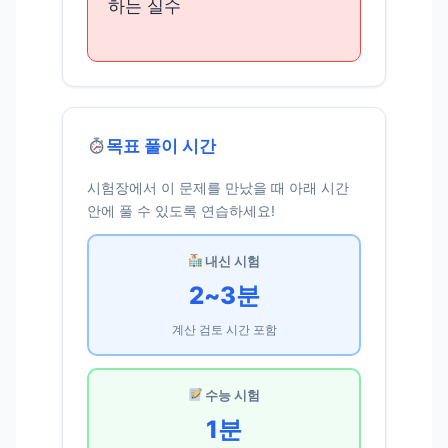
하는 실수
목표 풀이 시간
시험장에서 이 문제를 만났을 때 아래 시간
안에 풀 수 있도록 연습하세요!
내신 시험
2~3분
계산 검토 시간 포함
수능 시험
1분