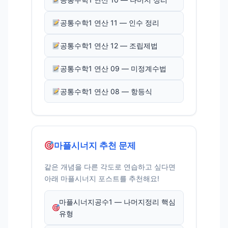
공통수학1 연산 11 — 인수 정리
공통수학1 연산 12 — 조립제법
공통수학1 연산 09 — 미정계수법
공통수학1 연산 08 — 항등식
마플시너지 추천 문제
같은 개념을 다른 각도로 연습하고 싶다면
아래 마플시너지 포스트를 추천해요!
마플시너지공수1 — 나머지정리 핵심
유형