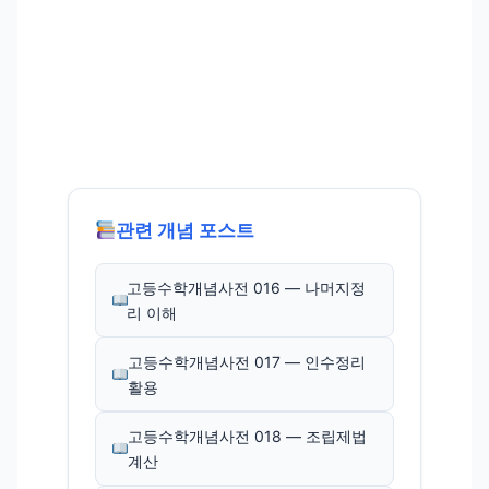
관련 개념 포스트
고등수학개념사전 016 — 나머지정
리 이해
고등수학개념사전 017 — 인수정리
활용
고등수학개념사전 018 — 조립제법
계산