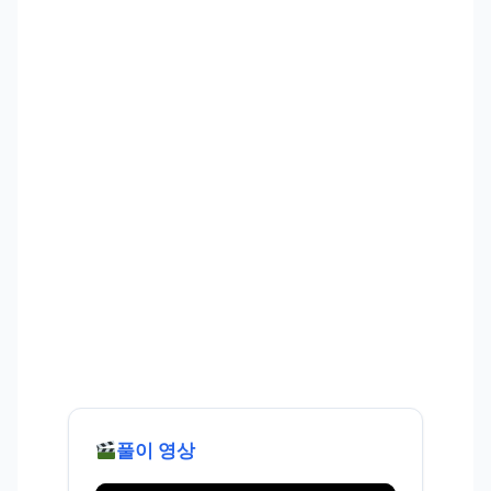
풀이 영상