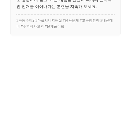
인 전개를 이어나가는 훈련을 지속해 보세요.
#공통수학2 #마플시너지해설 #응용문제 #고득점전략 #내신대
비 #수학적사고력 #문제풀이팁