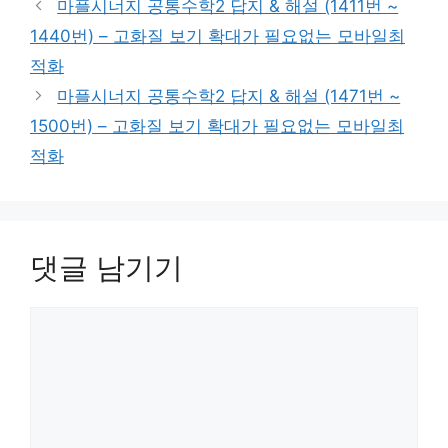
마플시너지 공통수학2 답지 & 해설 (1411번 ~
고
1440번) – 고화질 보기 확대가 필요없는 모바일최
리
적화
마플시너지 공통수학2 답지 & 해설 (1471번 ~
1500번) – 고화질 보기 확대가 필요없는 모바일최
적화
댓글 남기기
댓
글