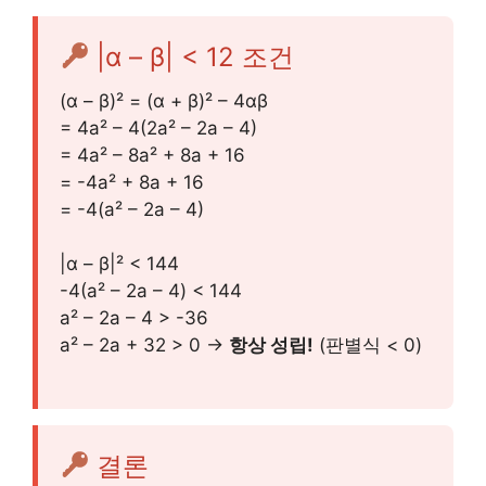
|α – β| < 12 조건
(α – β)² = (α + β)² – 4αβ
= 4a² – 4(2a² – 2a – 4)
= 4a² – 8a² + 8a + 16
= -4a² + 8a + 16
= -4(a² – 2a – 4)
|α – β|² < 144
-4(a² – 2a – 4) < 144
a² – 2a – 4 > -36
a² – 2a + 32 > 0 →
항상 성립!
(판별식 < 0)
결론