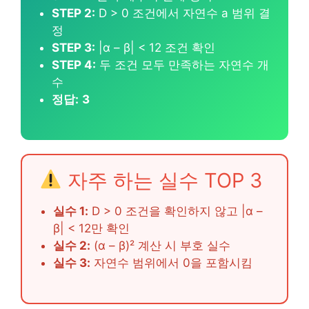
STEP 2:
D > 0 조건에서 자연수 a 범위 결
정
STEP 3:
|α – β| < 12 조건 확인
STEP 4:
두 조건 모두 만족하는 자연수 개
수
정답:
3
자주 하는 실수 TOP 3
실수 1:
D > 0 조건을 확인하지 않고 |α –
β| < 12만 확인
실수 2:
(α – β)² 계산 시 부호 실수
실수 3:
자연수 범위에서 0을 포함시킴