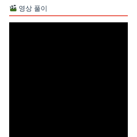
영상 풀이