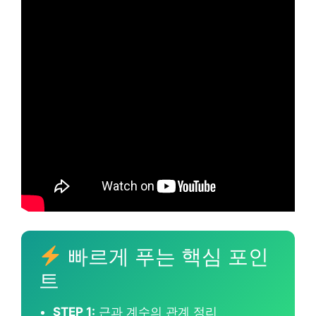
빠르게 푸는 핵심 포인
트
STEP 1:
근과 계수의 관계 정리