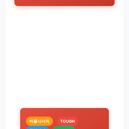
마플시너지
TOUGH