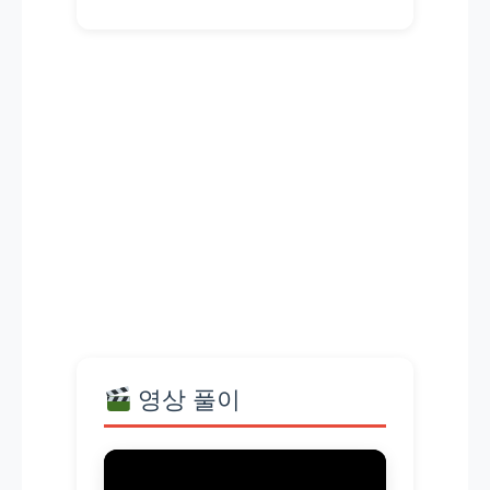
영상 풀이