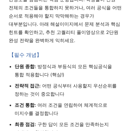
전체의 조건들을 통합하지 못하거나, 여러 공식을 어떤
순서로 적용해야 할지 막막해하는 경우가
대부분입니다. 아래 해설이미지에서 문제 분석과 핵심
힌트를 확인하고, 추천 고퀄리티 풀이영상으로 2단원
완성 전략을 완벽하게 익히세요.
【필수 개념】
단원 종합:
방정식과 부등식의 모든 핵심공식을
통합 적용합니다 (핵심!)
전략적 접근:
어떤 공식부터 사용할지 우선순위를
정하는 것이 중요합니다
조건 통합:
여러 조건을 연립하여 체계적으로
미지수를 결정합니다
최종 점검:
구한 답이 모든 조건을 만족하는지