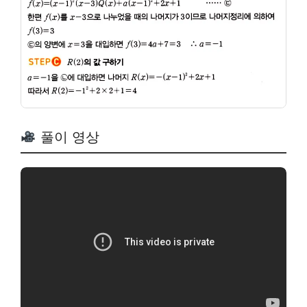
풀이 영상