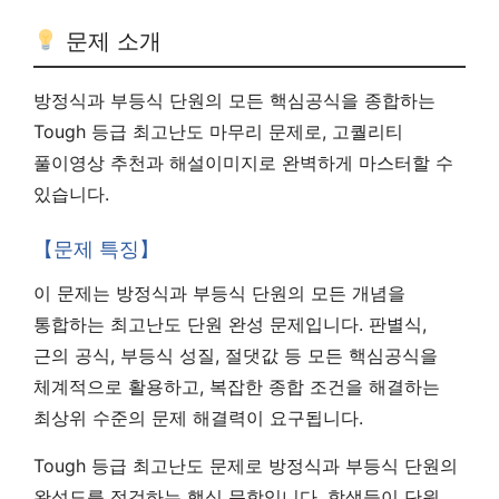
문제 소개
방정식과 부등식 단원의 모든 핵심공식을 종합하는
Tough 등급 최고난도 마무리 문제로, 고퀄리티
풀이영상 추천과 해설이미지로 완벽하게 마스터할 수
있습니다.
【문제 특징】
이 문제는 방정식과 부등식 단원의 모든 개념을
통합하는 최고난도 단원 완성 문제입니다. 판별식,
근의 공식, 부등식 성질, 절댓값 등 모든 핵심공식을
체계적으로 활용하고, 복잡한 종합 조건을 해결하는
최상위 수준의 문제 해결력이 요구됩니다.
Tough 등급 최고난도 문제로 방정식과 부등식 단원의
완성도를 점검하는 핵심 문항입니다. 학생들이 단원