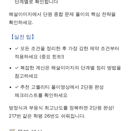
단계별로 확인합니다
해설이미지에서 단원 종합 문제 풀이의 핵심 전략을
확인하세요.
【실전 팁】
✓ 모든 조건을 정리한 후 가장 강한 제약 조건부터
적용하세요 (중요 힌트!)
✓ 복잡한 계산은 해설이미지의 단계별 정리 방법을
참고하세요
✓ 추천 고퀄리티 풀이영상에서 2단원 완성
체크리스트를 확인하세요
방정식과 부등식 최고난도를 정복하면 2단원 완성!
217번 같은 학평 26번도 쉬워집니다.