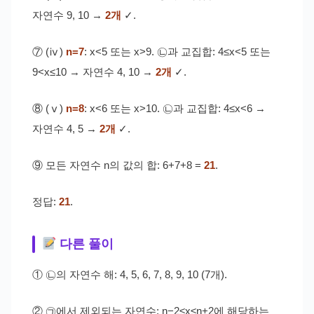
자연수 9, 10 →
2개
✓.
⑦ (ⅳ)
n=7
: x<5 또는 x>9. ㉡과 교집합: 4≤x<5 또는
9<x≤10 → 자연수 4, 10 →
2개
✓.
⑧ (ⅴ)
n=8
: x<6 또는 x>10. ㉡과 교집합: 4≤x<6 →
자연수 4, 5 →
2개
✓.
⑨ 모든 자연수 n의 값의 합: 6+7+8 =
21
.
정답:
21
.
다른 풀이
① ㉡의 자연수 해: 4, 5, 6, 7, 8, 9, 10 (7개).
② ㉠에서 제외되는 자연수: n−2≤x≤n+2에 해당하는