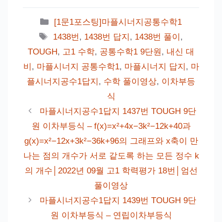
카
[1문1포스팅]마플시너지공통수학1
테
태
1438번
,
1438번 답지
,
1438번 풀이
,
고
그
TOUGH
,
고1 수학
,
공통수학1 9단원
,
내신 대
리
비
,
마플시너지 공통수학1
,
마플시너지 답지
,
마
플시너지공수1답지
,
수학 풀이영상
,
이차부등
식
마플시너지공수1답지 1437번 TOUGH 9단
원 이차부등식 – f(x)=x²+4x−3k²−12k+40과
g(x)=x²−12x+3k²−36k+96의 그래프와 x축이 만
나는 점의 개수가 서로 같도록 하는 모든 정수 k
의 개수│2022년 09월 고1 학력평가 18번│엄선
풀이영상
마플시너지공수1답지 1439번 TOUGH 9단
원 이차부등식 – 연립이차부등식