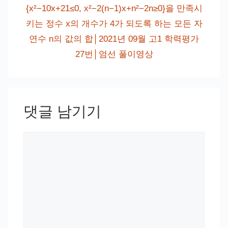
{x²−10x+21≤0, x²−2(n−1)x+n²−2n≥0}을 만족시
키는 정수 x의 개수가 4가 되도록 하는 모든 자
연수 n의 값의 합│2021년 09월 고1 학력평가
27번│엄선 풀이영상
댓글 남기기
댓
글