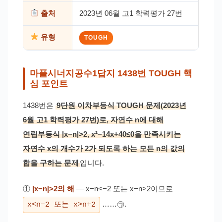
출처
2023년 06월 고1 학력평가 27번
유형
TOUGH
마플시너지공수1답지 1438번 TOUGH 핵
심 포인트
1438번은
9단원 이차부등식 TOUGH 문제(2023년
6월 고1 학력평가 27번)로, 자연수 n에 대해
연립부등식 |x−n|>2, x²−14x+40≤0을 만족시키는
자연수 x의 개수가 2가 되도록 하는 모든 n의 값의
합을 구하는 문제
입니다.
①
|x−n|>2의 해
— x−n<−2 또는 x−n>2이므로
……㉠.
x<n−2 또는 x>n+2