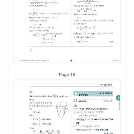
Page 19