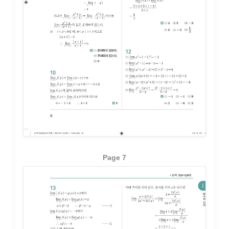
Page 7