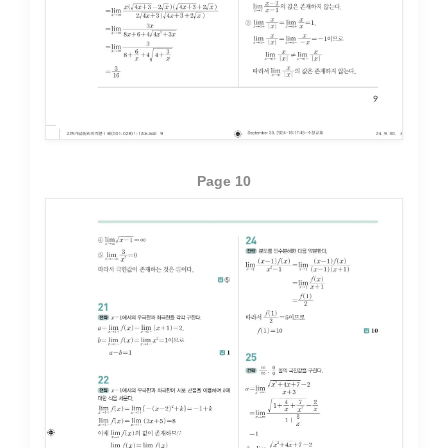
Page 10