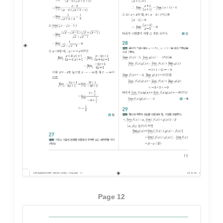
Page 12