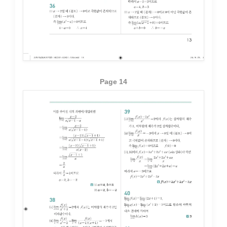
Page 14