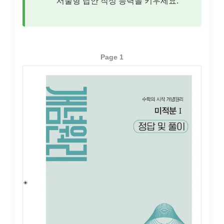
서술형 답안 작성 능력을 키우세요.
Page 1