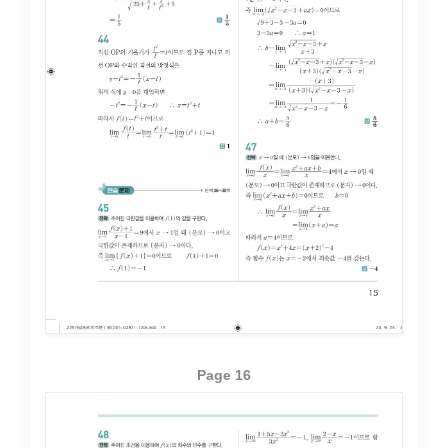
Page 16