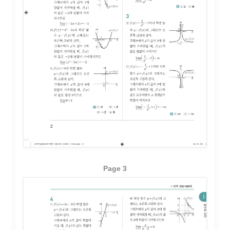
Page 3