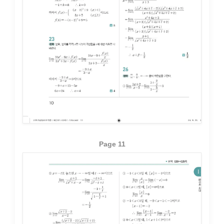
Page 11