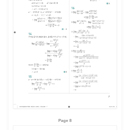
Page 8