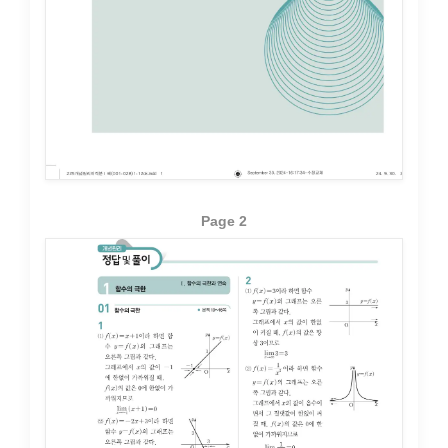
Page 2