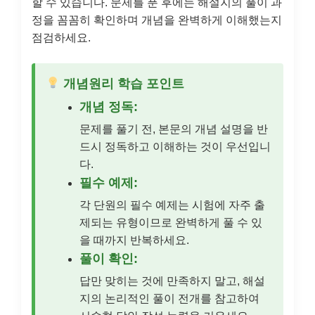
할 수 있습니다. 문제를 푼 후에는 해설지의 풀이 과
정을 꼼꼼히 확인하며 개념을 완벽하게 이해했는지
점검하세요.
개념원리 학습 포인트
개념 정독:
문제를 풀기 전, 본문의 개념 설명을 반
드시 정독하고 이해하는 것이 우선입니
다.
필수 예제:
각 단원의 필수 예제는 시험에 자주 출
제되는 유형이므로 완벽하게 풀 수 있
을 때까지 반복하세요.
풀이 확인:
답만 맞히는 것에 만족하지 말고, 해설
지의 논리적인 풀이 전개를 참고하여