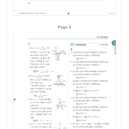
Page 5