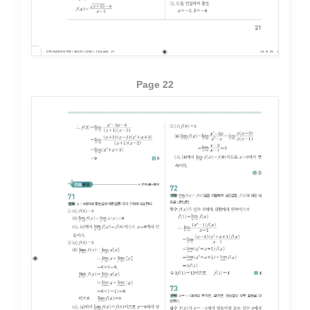
Page 22