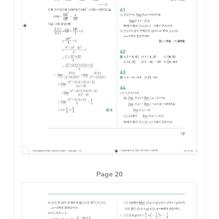
Page 20