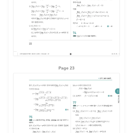
Page 23