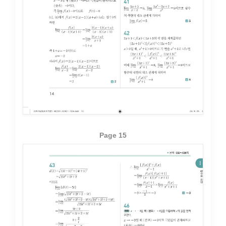
Page 15