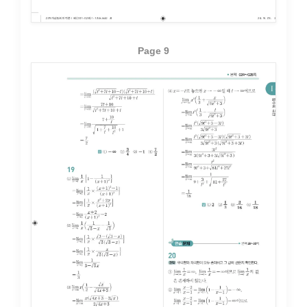
Page 9