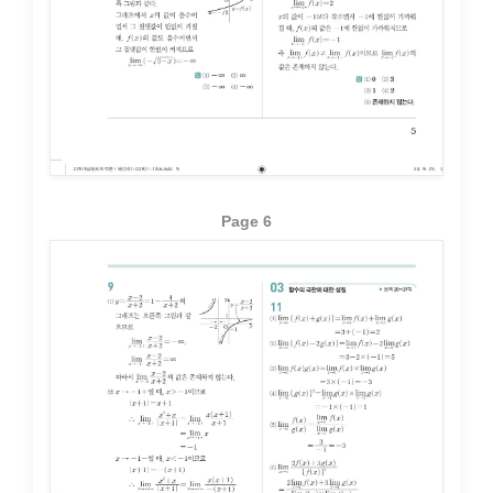
Page 6