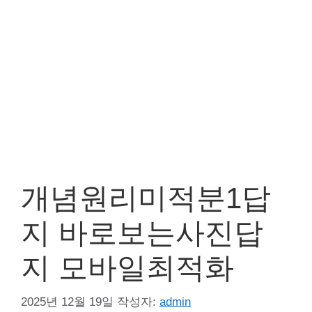
개념원리미적분1답
지 바로보는사진답
지 모바일최적화
2025년 12월 19일
작성자:
admin