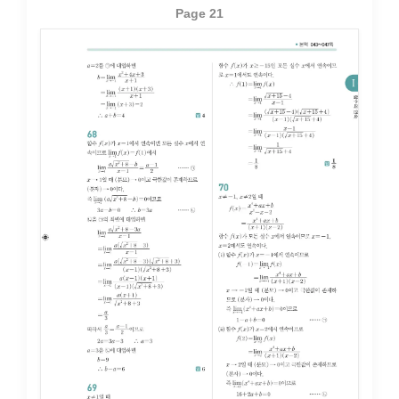
Page 21