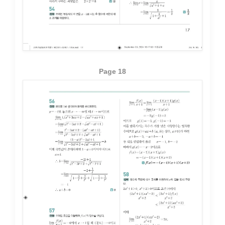
Page 18