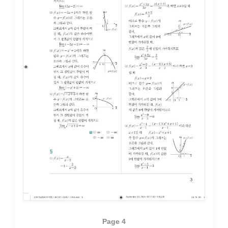
Page 4