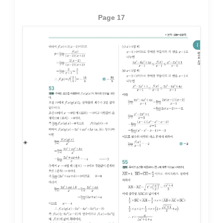
Page 17