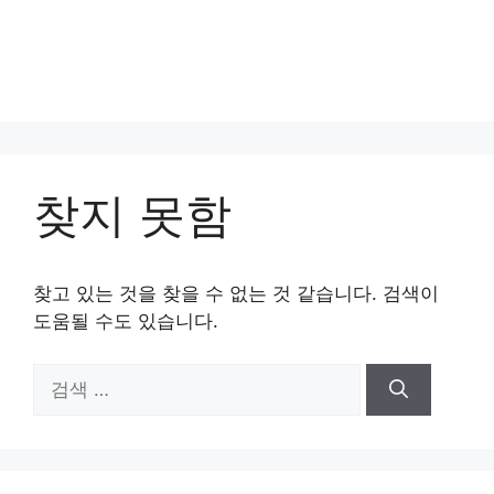
찾지 못함
찾고 있는 것을 찾을 수 없는 것 같습니다. 검색이
도움될 수도 있습니다.
검
색: