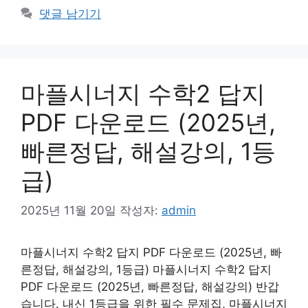
댓글 남기기
마플시너지 수학2 답지
PDF 다운로드 (2025년,
빠른정답, 해설강의, 1등
급)
2025년 11월 20일
작성자:
admin
마플시너지 수학2 답지 PDF 다운로드 (2025년, 빠
른정답, 해설강의, 1등급) 마플시너지 수학2 답지
PDF 다운로드 (2025년, 빠른정답, 해설강의) 반갑
습니다. 내신 1등급을 위한 필수 문제집, 마플시너지