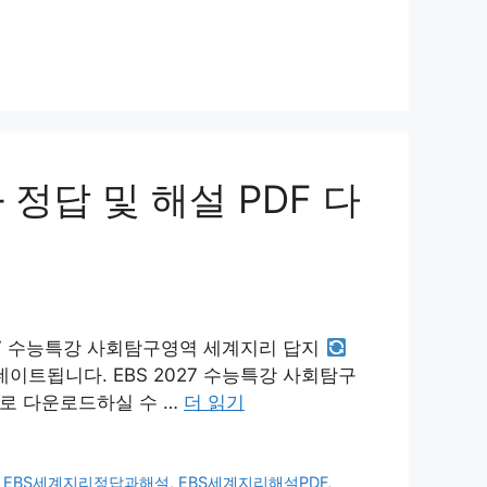
 정답 및 해설 PDF 다
027 수능특강 사회탐구영역 세계지리 답지
이트됩니다. EBS 2027 수능특강 사회탐구
로 다운로드하실 수 …
더 읽기
,
EBS세계지리정답과해설
,
EBS세계지리해설PDF
,