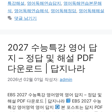
특강해설
,
영어독해연습답지
,
영어독해연습본문해
석
,
영어독해연습해석
,
영어독해정답
,
영어독해해설
댓글 남기기
2027 수능특강 영어 답
지 – 정답 및 해설 PDF
다운로드 | 답지나라
2026년 02월 01일
작성자:
admin
EBS 2027 수능특강 영어영역 영어 답지 – 정답 및
해설 PDF 다운로드 | 답지나라
EBS 2027 수능
특강 영어영역 영어 답지
본 포스트는 답지 PDF