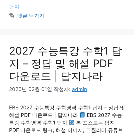
답지
댓글 남기기
2027 수능특강 수학1 답
지 – 정답 및 해설 PDF
다운로드 | 답지나라
2026년 02월 01일
작성자:
admin
EBS 2027 수능특강 수학영역 수학1 답지 – 정답 및
해설 PDF 다운로드 | 답지나라
EBS 2027 수능
특강 수학영역 수학1 답지
본 포스트는 답지
PDF 다운로드 링크, 해설 이미지, 고퀄리티 유튜브