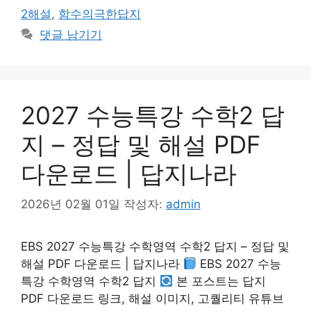
2해설
,
함수의극한답지
댓글 남기기
2027 수능특강 수학2 답
지 – 정답 및 해설 PDF
다운로드 | 답지나라
2026년 02월 01일
작성자:
admin
EBS 2027 수능특강 수학영역 수학2 답지 – 정답 및
해설 PDF 다운로드 | 답지나라
EBS 2027 수능
특강 수학영역 수학2 답지
본 포스트는 답지
PDF 다운로드 링크, 해설 이미지, 고퀄리티 유튜브