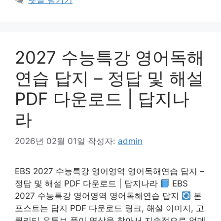
2027 수능특강 영어독해
연습 답지 – 정답 및 해설
PDF 다운로드 | 답지나
라
2026년 02월 01일
작성자:
admin
EBS 2027 수능특강 영어영역 영어독해연습 답지 –
정답 및 해설 PDF 다운로드 | 답지나라
EBS
2027 수능특강 영어영역 영어독해연습 답지
본
포스트는 답지 PDF 다운로드 링크, 해설 이미지, 고
퀄리티 유튜브 풀이 영상을 찾아서 지속적으로 업데