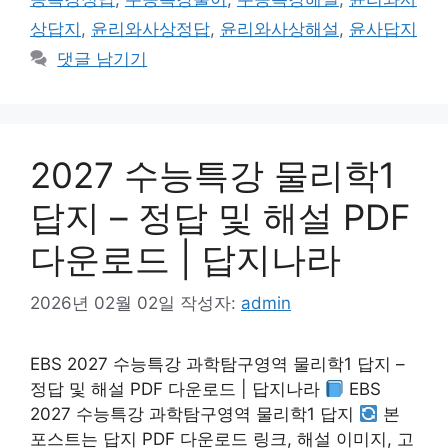
상답지
,
윤리와사상정답
,
윤리와사상해설
,
윤사답지
댓글 남기기
2027 수능특강 물리학1
답지 – 정답 및 해설 PDF
다운로드 | 답지나라
2026년 02월 02일
작성자:
admin
EBS 2027 수능특강 과학탐구영역 물리학1 답지 –
정답 및 해설 PDF 다운로드 | 답지나라
EBS
2027 수능특강 과학탐구영역 물리학1 답지
본
포스트는 답지 PDF 다운로드 링크, 해설 이미지, 고