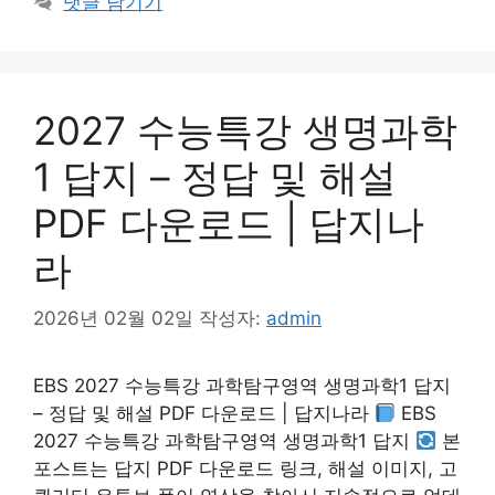
댓글 남기기
2027 수능특강 생명과학
1 답지 – 정답 및 해설
PDF 다운로드 | 답지나
라
2026년 02월 02일
작성자:
admin
EBS 2027 수능특강 과학탐구영역 생명과학1 답지
– 정답 및 해설 PDF 다운로드 | 답지나라
EBS
2027 수능특강 과학탐구영역 생명과학1 답지
본
포스트는 답지 PDF 다운로드 링크, 해설 이미지, 고