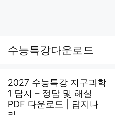
수능특강다운로드
2027 수능특강 지구과학
1 답지 – 정답 및 해설
PDF 다운로드 | 답지나
라