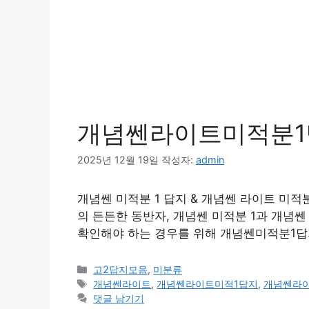
개념쎈라이트미적분1
2025년 12월 19일
작성자:
admin
개념쎈 미적분 1 답지 & 개념쎈 라이트 미적분 
의 든든한 동반자, 개념쎈 미적분 1과 개념
확인해야 하는 경우를 위해 개념쎈미적분1답
카
고2답지모음
,
미분류
테
태
개념쎈라이트
,
개념쎈라이트미적1답지
,
개념쎈라
고
그
댓글 남기기