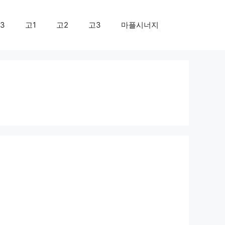
3
고1
고2
고3
마플시너지