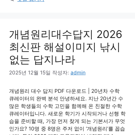
개념원리대수답지 2026
최신판 해설이미지 낚시
없는 답지나라
2025년 12월 15일
작성자:
admin
개념원리 대수 답지 PDF 다운로드 | 20년차 수학
큐레이터의 완벽 분석 안녕하세요. 지난 20년간 수
많은 학생들의 수학 고민을 함께해 온 친절한 수학
큐레이터입니다. 새로운 학기가 시작되거나 선행 학
습을 준비할 때, 가장 먼저 찾게 되는 기본서가 무엇
인가요? 10명 중 8명은 주저 없이 ‘개념원리’를 꼽습