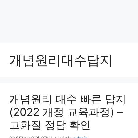
개념원리대수답지
개념원리 대수 빠른 답지
(2022 개정 교육과정) –
고화질 정답 확인