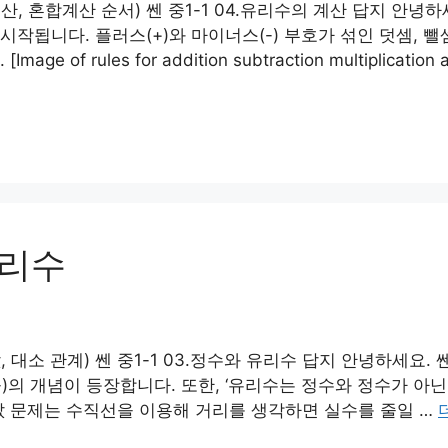
산, 혼합계산 순서) 쎈 중1-1 04.유리수의 계산 답지 안녕하
작됩니다. 플러스(+)와 마이너스(-) 부호가 섞인 덧셈, 
rules for addition subtraction multiplication an
유리수
, 대소 관계) 쎈 중1-1 03.정수와 유리수 답지 안녕하세요. 
-)의 개념이 등장합니다. 또한, ‘유리수는 정수와 정수가 아
값 문제는 수직선을 이용해 거리를 생각하면 실수를 줄일 …