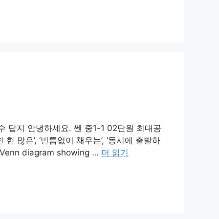
수 답지 안녕하세요. 쎈 중1-1 02단원 최대공
 많은’, ‘빈틈없이 채우는’, ‘동시에 출발하
 diagram showing …
더 읽기