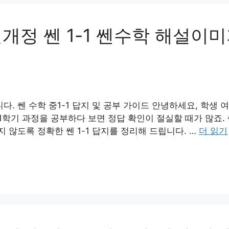
최신개정 쎈 1-1 쎈수학 해설이
다. 쎈 수학 중1-1 답지 및 공부 가이드 안녕하세요, 학생 
 1학기 과정을 공부하다 보면 정답 확인이 절실할 때가 많죠.
않도록 정확한 쎈 1-1 답지를 정리해 드립니다. …
더 읽기