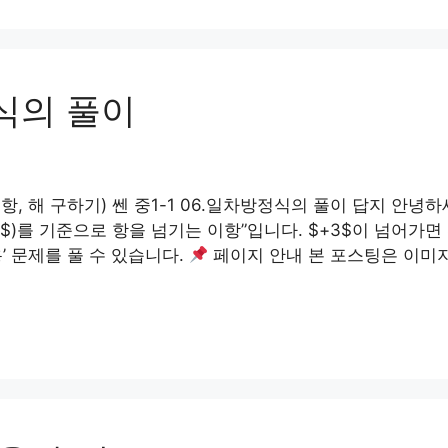
정식의 풀이
항, 해 구하기) 쎈 중1-1 06.일차방정식의 풀이 답지 안녕하
$)를 기준으로 항을 넘기는 이항”입니다. $+3$이 넘어가면
’ 문제를 풀 수 있습니다.
페이지 안내 본 포스팅은 이미지