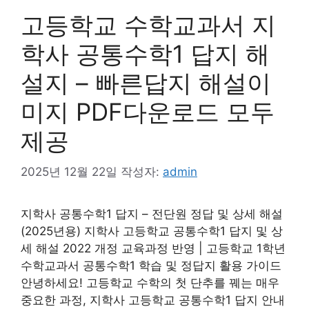
고등학교 수학교과서 지
학사 공통수학1 답지 해
설지 – 빠른답지 해설이
미지 PDF다운로드 모두
제공
2025년 12월 22일
작성자:
admin
지학사 공통수학1 답지 – 전단원 정답 및 상세 해설
(2025년용) 지학사 고등학교 공통수학1 답지 및 상
세 해설 2022 개정 교육과정 반영 | 고등학교 1학년
수학교과서 공통수학1 학습 및 정답지 활용 가이드
안녕하세요! 고등학교 수학의 첫 단추를 꿰는 매우
중요한 과정, 지학사 고등학교 공통수학1 답지 안내