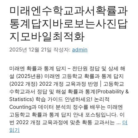
미래엔수학교과서확률과
통계답지바로보는사진답
지모바일최적화
2025년 12월 21일
작성자:
admin
미래엔 확률과 통계 답지 – 전단원 정답 및 상세 해
설 (2025년용) 미래엔 고등학교 확률과 통계 답지
(2022 개정) 2022 개정 교육과정 반영 | 고등학교
수학교과서 정답 및 해설 확률과 통계(Probability &
Statistics) 학습 가이드 안녕하세요! 논리적
Counting과 데이터 분석의 정수를 배우는 미래엔
고등학교 확률과 통계 답지 안내 포스팅입니다. 이
번 2022 개정 교육과정에 맞춘 확통 교과서는 …
더
읽기