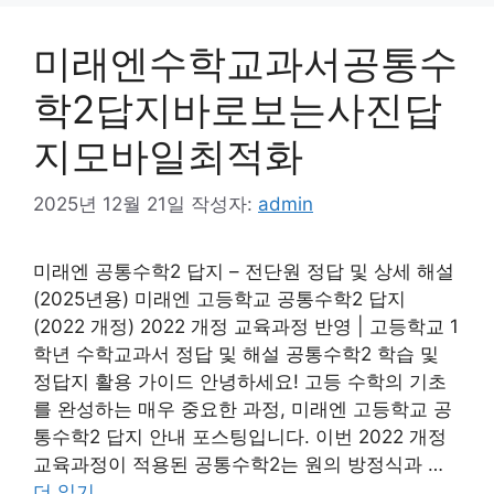
미래엔수학교과서공통수
학2답지바로보는사진답
지모바일최적화
2025년 12월 21일
작성자:
admin
미래엔 공통수학2 답지 – 전단원 정답 및 상세 해설
(2025년용) 미래엔 고등학교 공통수학2 답지
(2022 개정) 2022 개정 교육과정 반영 | 고등학교 1
학년 수학교과서 정답 및 해설 공통수학2 학습 및
정답지 활용 가이드 안녕하세요! 고등 수학의 기초
를 완성하는 매우 중요한 과정, 미래엔 고등학교 공
통수학2 답지 안내 포스팅입니다. 이번 2022 개정
교육과정이 적용된 공통수학2는 원의 방정식과 …
더 읽기