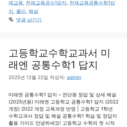
재교육
,
천재교육공수1답지
,
천재교육공통수학1답
지
,
풀이
,
해설
댓글 남기기
고등학교수학교과서 미
래엔 공통수학1 답지
2025년 12월 22일
작성자:
admin
미래엔 공통수학1 답지 – 전단원 정답 및 상세 해설
(2025년용) 미래엔 고등학교 공통수학1 답지 (2022
개정) 2022 개정 교육과정 반영 | 고등학교 1학년
수학교과서 정답 및 해설 공통수학1 학습 및 정답지
활용 가이드 안녕하세요! 고등학교 수학의 첫 시작